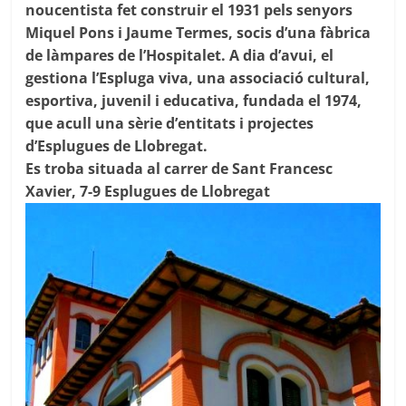
noucentista fet construir el 1931 pels senyors
Miquel Pons i Jaume Termes, socis d’una fàbrica
de làmpares de l’Hospitalet. A dia d’avui, el
gestiona l’Espluga viva, una associació cultural,
esportiva, juvenil i educativa, fundada el 1974,
que acull una sèrie d’entitats i projectes
d’Esplugues de Llobregat.
Es troba situada al carrer de Sant Francesc
Xavier, 7-9 Esplugues de Llobregat