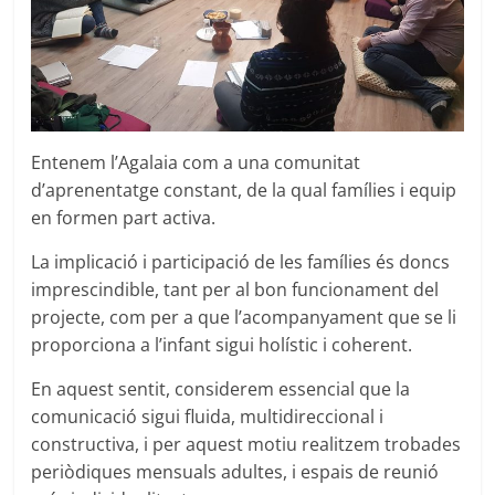
Entenem l’Agalaia com a una comunitat
d’aprenentatge constant, de la qual famílies i equip
en formen part activa.
La implicació i participació de les famílies és doncs
imprescindible, tant per al bon funcionament del
projecte, com per a que l’acompanyament que se li
proporciona a l’infant sigui holístic i coherent.
En aquest sentit, considerem essencial que la
comunicació sigui fluida, multidireccional i
constructiva, i per aquest motiu realitzem trobades
periòdiques mensuals adultes, i espais de reunió